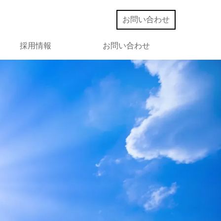
お問い合わせ
採用情報
お問い合わせ