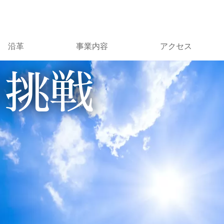
沿革
事業内容
アクセス
の挑戦