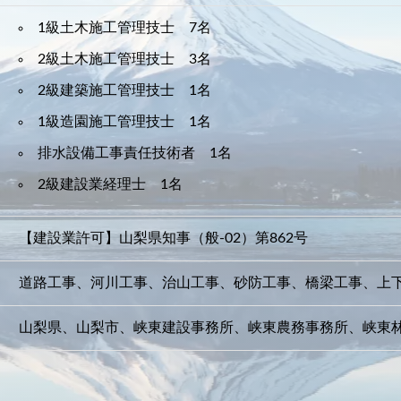
1級土木施工管理技士 7名
2級土木施工管理技士 3名
2級建築施工管理技士 1名
1級造園施工管理技士 1名
排水設備工事責任技術者 1名
2級建設業経理士 1名
【建設業許可】山梨県知事（般-02）第862号
道路工事、河川工事、治山工事、砂防工事、橋梁工事、上
山梨県、山梨市、峡東建設事務所、峡東農務事務所、峡東