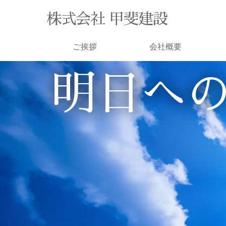
株式会社 甲斐建設
ご挨拶
会社概要
明日へ