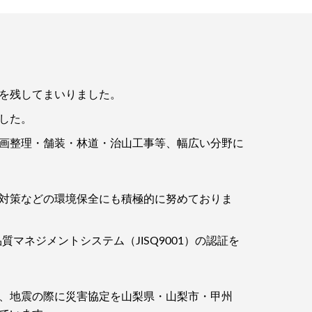
を残してまいりました。
した。
画整理・舗装・林道・治山工事等、幅広い分野に
対策などの環境保全にも積極的に努めておりま
マネジメントシステム（JISQ9001）の認証を
、地震の際に災害協定を山梨県・山梨市・甲州