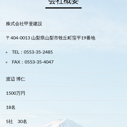
会社概要
株式会社甲斐建設
〒404-0013 山梨県山梨市牧丘町窪平19番地
TEL：0553-35-2485
FAX：0553-35-4047
渡辺 博仁
1500万円
18名
5社 30名