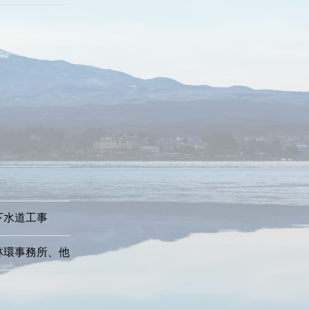
下水道工事
林環事務所、他