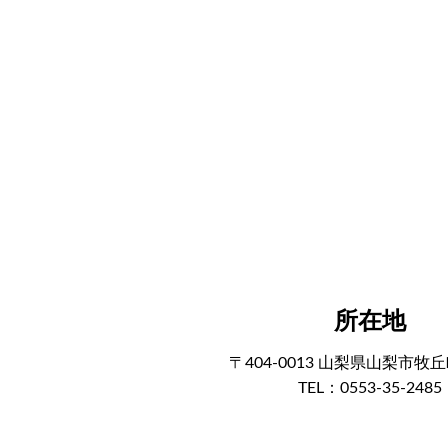
所在地
〒404-0013 山梨県山梨市牧
TEL：0553-35-2485