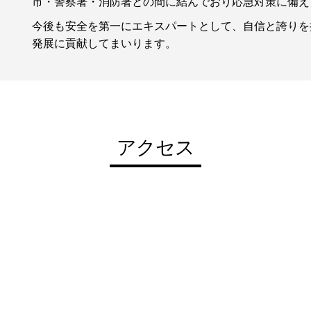
市・警察署・消防署との間に結んでおり応急対策に備え
今後も安全を第一にエキスパートとして、自信と誇りを
発展に貢献してまいります。
アクセス