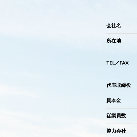
会社名
所在地
TEL／FAX
代表取締役
資本金
従業員数
協力会社